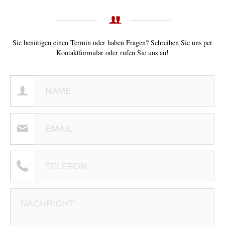
Sie benötigen einen Termin oder haben Fragen? Schreiben Sie uns per
Kontaktformular oder rufen Sie uns an!