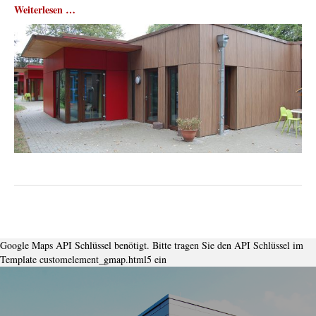
Weiterlesen …
Google Maps API Schlüssel benötigt. Bitte tragen Sie den API Schlüssel im
Template customelement_gmap.html5 ein