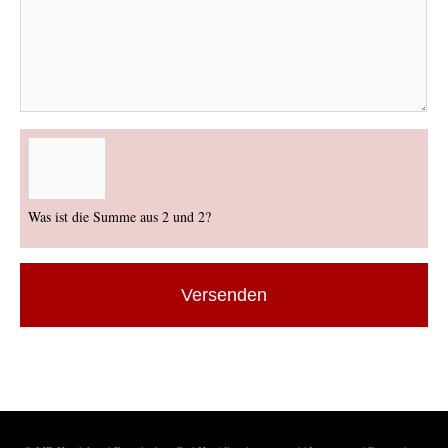
Was ist die Summe aus 2 und 2?