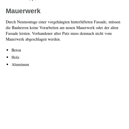
Mauerwerk
Durch Neumontage einer vorgehängten hinterlüfteten Fassade, müssen
die Bauherren keine Vorarbeiten am neuen Mauerwerk oder der alten
Fassade leisten. Vorhandener alter Putz muss demnach nicht vom
Mauerwerk abgeschlagen werden.
Beton
Holz
Aluminum