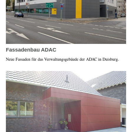
Fassadenbau ADAC
Neue Fassaden für das Verwaltungsgebäude der ADAC in Duisburg.