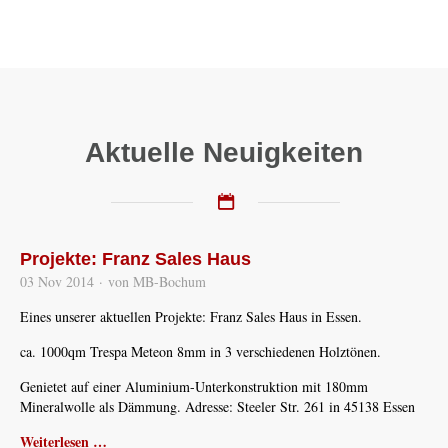
Aktuelle Neuigkeiten
Projekte: Franz Sales Haus
03 Nov 2014
·
von MB-Bochum
Eines unserer aktuellen Projekte: Franz Sales Haus in Essen.
ca. 1000qm Trespa Meteon 8mm in 3 verschiedenen Holztönen.
Genietet auf einer Aluminium-Unterkonstruktion mit 180mm
Mineralwolle als Dämmung. Adresse: Steeler Str. 261 in 45138 Essen
Weiterlesen …