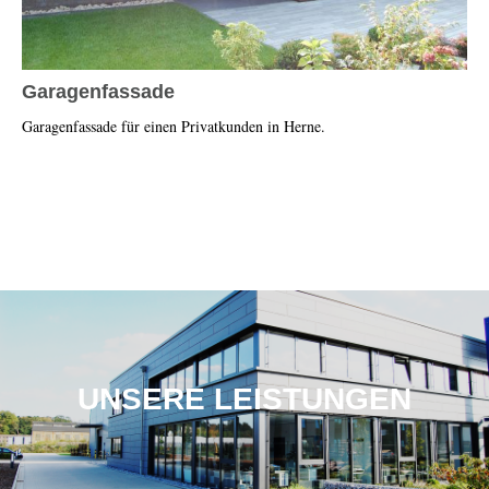
Garagenfassade
Garagenfassade für einen Privatkunden in Herne.
UNSERE LEISTUNGEN