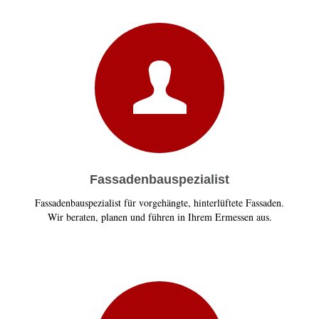
Fassadenbauspezialist
Fassadenbauspezialist für vorgehängte, hinterlüftete Fassaden.
Wir beraten, planen und führen in Ihrem Ermessen aus.