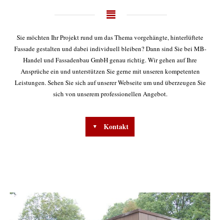
Sie möchten Ihr Projekt rund um das Thema vorgehängte, hinterlüftete
Fassade gestalten und dabei individuell bleiben? Dann sind Sie bei MB-
Handel und Fassadenbau GmbH genau richtig. Wir gehen auf Ihre
Ansprüche ein und unterstützen Sie gerne mit unseren kompetenten
Leistungen. Sehen Sie sich auf unserer Webseite um und überzeugen Sie
sich von unserem professionellen Angebot.
Kontakt