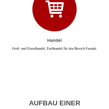
Handel
Groß- und Einzelhandel, Fachhandel für den Bereich Fassade.
AUFBAU EINER