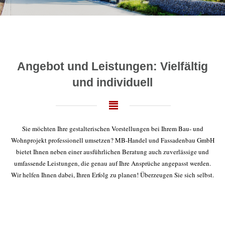
Angebot und Leistungen: Vielfältig
und individuell
Sie möchten Ihre gestalterischen Vorstellungen bei Ihrem Bau- und
Wohnprojekt professionell umsetzen? MB-Handel und Fassadenbau GmbH
bietet Ihnen neben einer ausführlichen Beratung auch zuverlässige und
umfassende Leistungen, die genau auf Ihre Ansprüche angepasst werden.
Wir helfen Ihnen dabei, Ihren Erfolg zu planen! Überzeugen Sie sich selbst.