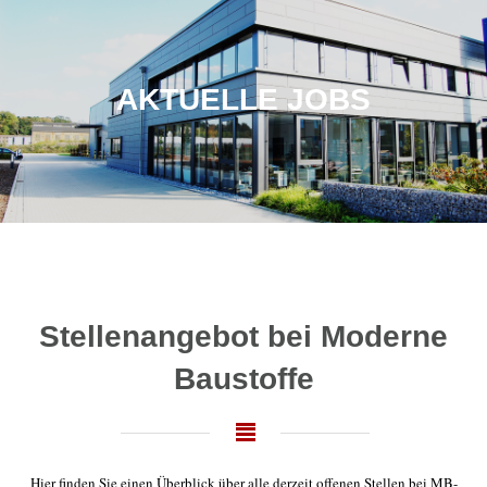
AKTUELLE JOBS
Stellenangebot bei Moderne
Baustoffe
Hier finden Sie einen Überblick über alle derzeit offenen Stellen bei MB-