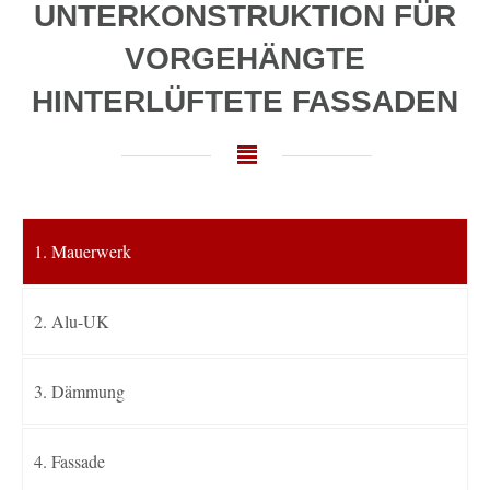
UNTERKONSTRUKTION FÜR
VORGEHÄNGTE
HINTERLÜFTETE FASSADEN
1. Mauerwerk
2. Alu-UK
3. Dämmung
4. Fassade