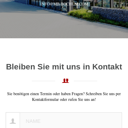
INFO@MB-BOCHUM.COM
Bleiben Sie mit uns in Kontakt
Sie benötigen einen Termin oder haben Fragen? Schreiben Sie uns per
Kontaktformular oder rufen Sie uns an!