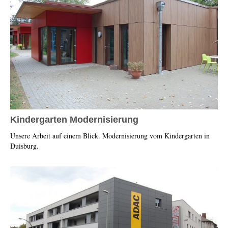
Kindergarten Modernisierung
Unsere Arbeit auf einem Blick. Modernisierung vom Kindergarten in
Duisburg.